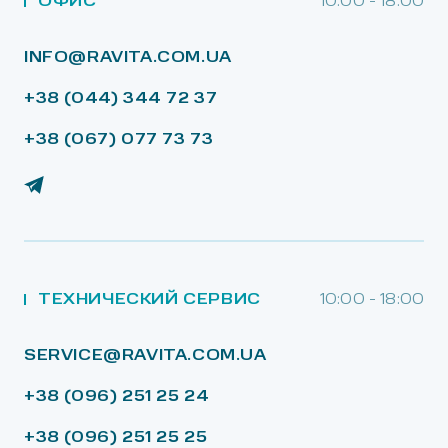
ОФИС
10:00 - 18:00
INFO@RAVITA.COM.UA
+38 (044) 344 72 37
+38 (067) 077 73 73
ТЕХНИЧЕСКИЙ СЕРВИС
10:00 - 18:00
SERVICE@RAVITA.COM.UA
+38 (096) 251 25 24
+38 (096) 251 25 25