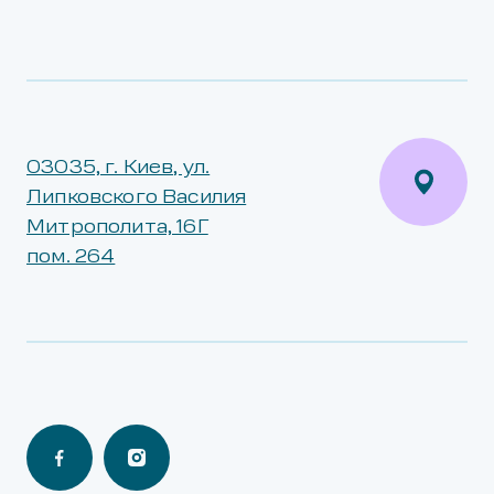
03035, г. Киев, ул.
Липковского Василия
Митрополита, 16Г
пом. 264