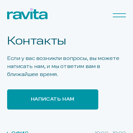
Контакты
Если у вас возникли вопросы, вы можете
написать нам, и мы ответим вам в
ближайшее время.
НАПИСАТЬ НАМ