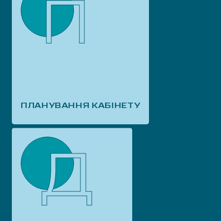
П
ПЛАНУВАННЯ КАБІНЕТУ
Д