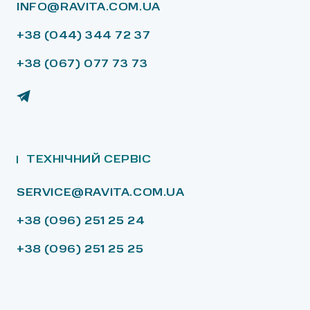
INFO@RAVITA.COM.UA
+38 (044) 344 72 37
+38 (067) 077 73 73
ТЕХНІЧНИЙ СЕРВІС
SERVICE@RAVITA.COM.UA
+38 (096) 251 25 24
+38 (096) 251 25 25