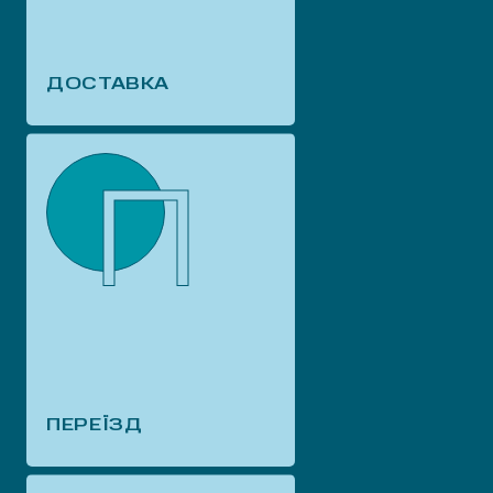
ДОСТАВКА
П
ПЕРЕЇЗД