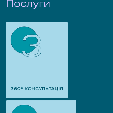
Послуги
3
360º КОНСУЛЬТАЦІЯ