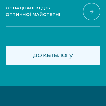
ОБЛАДНАННЯ ДЛЯ
ОПТИЧНОЇ МАЙСТЕРНІ
до каталогу