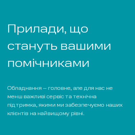
Прилади,
що
стануть
вашими
помічниками
Обладнання – головне, але для нас не
менш важливі сервіс та технічна
підтримка, якими ми забезпечуємо наших
клієнтів на найвищому рівні.