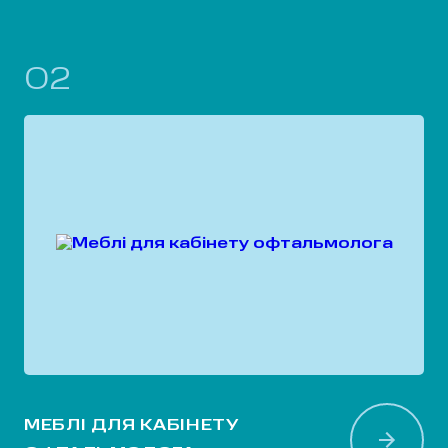
02
МЕБЛІ ДЛЯ КАБІНЕТУ