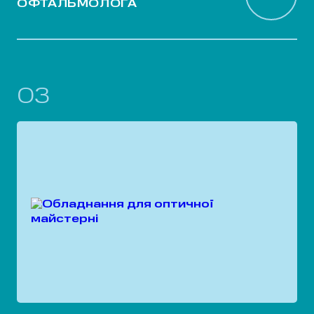
ОФТАЛЬМОЛОГА
03