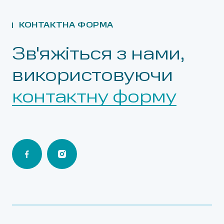
КОНТАКТНА ФОРМА
Зв'яжіться з нами,
використовуючи
контактну форму