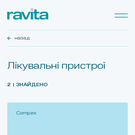
назад
Лікувальні пристрої
2
ЗНАЙДЕНО
Compex