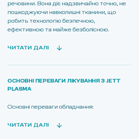
речовини. Вона діє надзвичайно точно, не
пошкоджуючи навколишні тканини, що
робить технологію безпечною,
ефективною та майже безболісною.
ЧИТАТИ ДАЛІ
ОСНОВНІ ПЕРЕВАГИ ЛІКУВАННЯ З JETT
PLASMA
Основні переваги обладнання:
ЧИТАТИ ДАЛІ