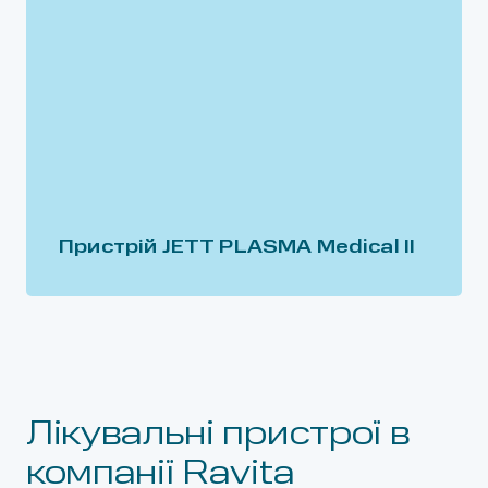
Пристрій JETT PLASMA Medical II
Лікувальні пристрої в
компанії Ravita