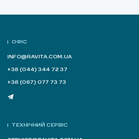
ОФІС
INFO@RAVITA.COM.UA
+38 (044) 344 72 37
+38 (067) 077 73 73
ТЕХНІЧНИЙ СЕРВІС