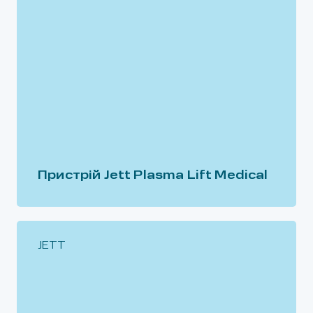
Пристрій Jett Plasma Lift Medical
JETT