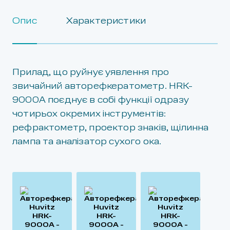
Опис
Характеристики
Прилад, що руйнує уявлення про
звичайний авторефкератометр. HRK-
9000A поєднує в собі функції одразу
чотирьох окремих інструментів:
рефрактометр, проектор знаків, щілинна
лампа та аналізатор сухого ока.