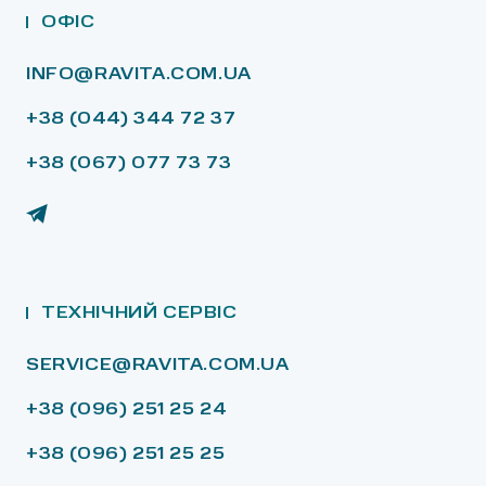
ОФІС
INFO@RAVITA.COM.UA
+38 (044) 344 72 37
+38 (067) 077 73 73
ТЕХНІЧНИЙ СЕРВІС
SERVICE@RAVITA.COM.UA
+38 (096) 251 25 24
+38 (096) 251 25 25