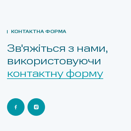
КОНТАКТНА ФОРМА
Зв'яжіться з нами,
використовуючи
контактну форму