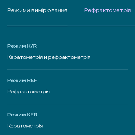
Режими вимірювання
Рефрактометрія
Режим K/R
Кератометрія и рефрактометрія
Режим REF
Рефрактометрія
Режим KER
Кератометрія