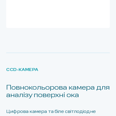
CCD-КАМЕРА
Повнокольорова камера для
аналізу поверхні ока
Цифрова камера та біле світлодіодне