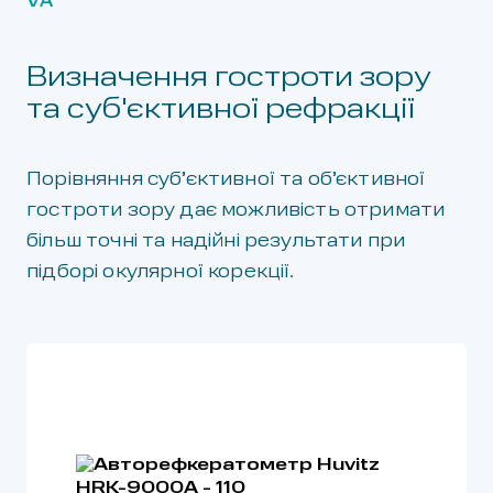
VA
Визначення гостроти зору
та суб'єктивної рефракції
Порівняння суб’єктивної та об’єктивної
гостроти зору дає можливість отримати
більш точні та надійні результати при
підборі окулярної корекції.