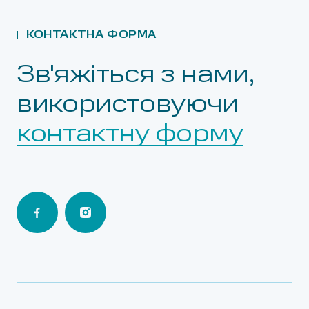
КОНТАКТНА ФОРМА
Зв'яжіться з нами,
використовуючи
контактну форму