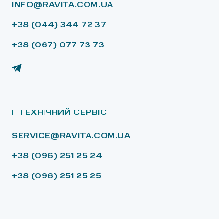
INFO@RAVITA.COM.UA
+38 (044) 344 72 37
+38 (067) 077 73 73
ТЕХНІЧНИЙ СЕРВІС
SERVICE@RAVITA.COM.UA
+38 (096) 251 25 24
+38 (096) 251 25 25