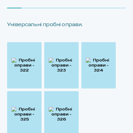
Універсальні пробні оправи.