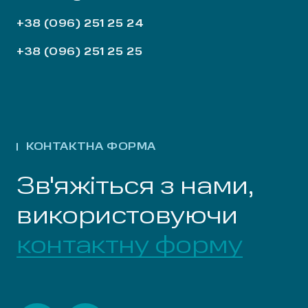
+38 (096) 251 25 24
+38 (096) 251 25 25
КОНТАКТНА ФОРМА
Зв'яжіться з нами,
використовуючи
контактну форму