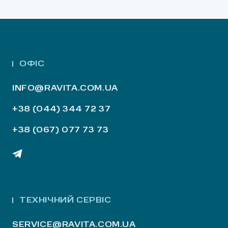
ОФІС
INFO@RAVITA.COM.UA
+38 (044) 344 72 37
+38 (067) 077 73 73
ТЕХНІЧНИЙ СЕРВІС
SERVICE@RAVITA.COM.UA