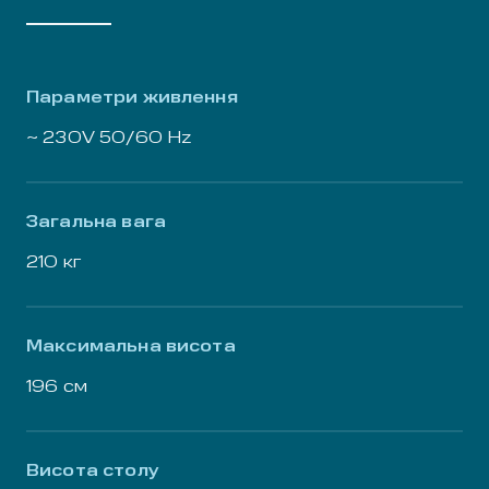
Параметри живлення
~ 230V 50/60 Hz
Загальна вага
210 кг
Максимальна висота
196 см
Висота столу