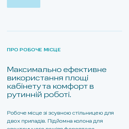
ПРО РОБОЧЕ МІСЦЕ
Максимально ефективне
використання площі
кабінету та комфорт в
рутинній роботі.
Робоче місце зі зсувною стільницею для
двох приладів. Підйомна колона для