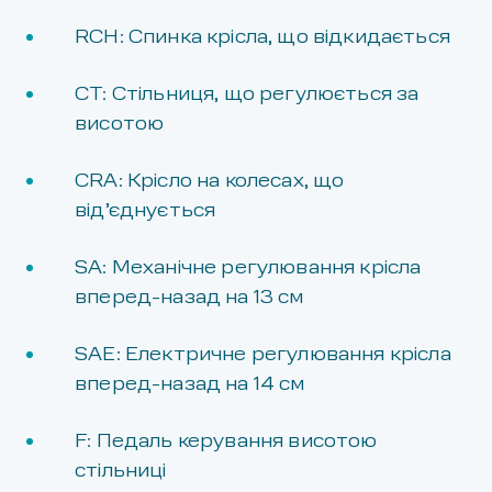
RCH: Спинка крісла, що відкидається
СТ: Стільниця, що регулюється за
висотою
CRA: Крісло на колесах, що
від’єднується
SA: Механічне регулювання крісла
вперед-назад на 13 см
SAE: Електричне регулювання крісла
вперед-назад на 14 см
F: Педаль керування висотою
стільниці