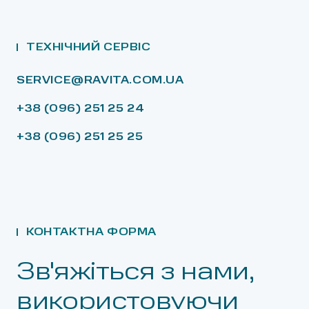
ТЕХНІЧНИЙ СЕРВІС
SERVICE@RAVITA.COM.UA
+38 (096) 251 25 24
+38 (096) 251 25 25
КОНТАКТНА ФОРМА
Зв'яжіться з нами,
використовуючи