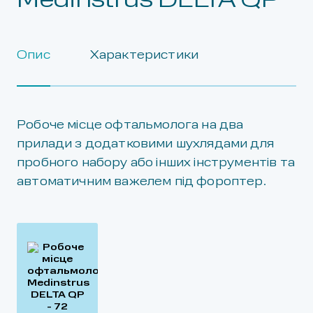
Medinstrus DELTA QP
Опис
Характеристики
Робоче місце офтальмолога на два
прилади з додатковими шухлядами для
пробного набору або інших інструментів та
автоматичним важелем під фороптер.