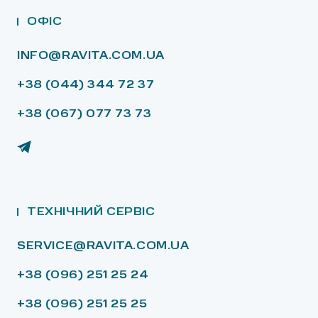
ОФІС
INFO@RAVITA.COM.UA
+38 (044) 344 72 37
+38 (067) 077 73 73
ТЕХНІЧНИЙ СЕРВІС
SERVICE@RAVITA.COM.UA
+38 (096) 251 25 24
+38 (096) 251 25 25