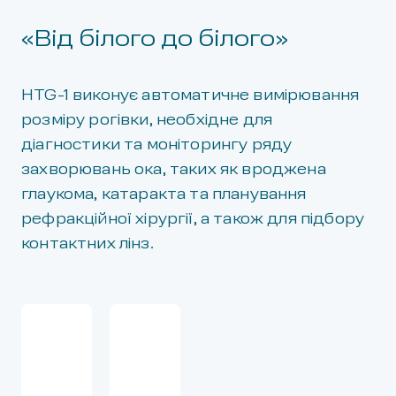
«Від білого до білого»
HTG-1 виконує автоматичне вимірювання
розміру рогівки, необхідне для
діагностики та моніторингу ряду
захворювань ока, таких як вроджена
глаукома, катаракта та планування
рефракційної хірургії, а також для підбору
контактних лінз.