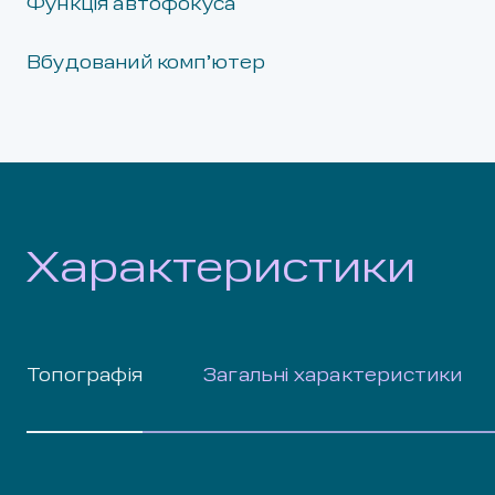
Функція автофокуса
Вбудований комп’ютер
Характеристики
Топографія
Загальні характеристики