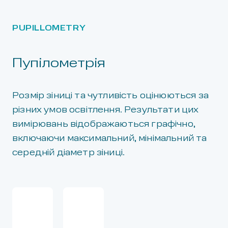
PUPILLOMETRY
Пупілометрія
Розмір зіниці та чутливість оцінюються за
різних умов освітлення. Результати цих
вимірювань відображаються графічно,
включаючи максимальний, мінімальний та
середній діаметр зіниці.