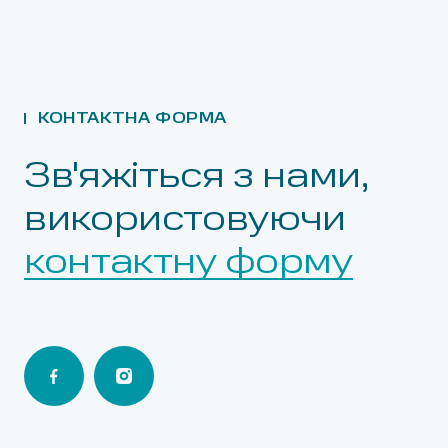
КОНТАКТНА ФОРМА
Зв'яжіться з нами,
використовуючи
контактну форму