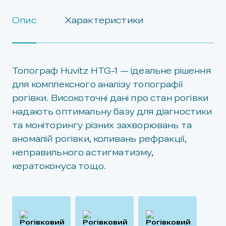
Опис
Характеристики
Топограф Huvitz HTG-1 — ідеальне рішення
для комплексного аналізу топографії
рогівки. Високоточні дані про стан рогівки
надають оптимальну базу для діагностики
та моніторингу різних захворювань та
аномалій рогівки, коливань рефракції,
неправильного астигматизму,
кератоконуса тощо.