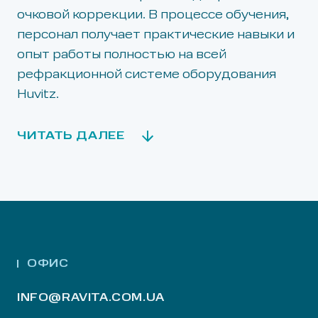
очковой коррекции. В процессе обучения,
персонал получает практические навыки и
опыт работы полностью на всей
рефракционной системе оборудования
Huvitz.
ЧИТАТЬ ДАЛЕЕ
ОФИС
INFO@RAVITA.COM.UA