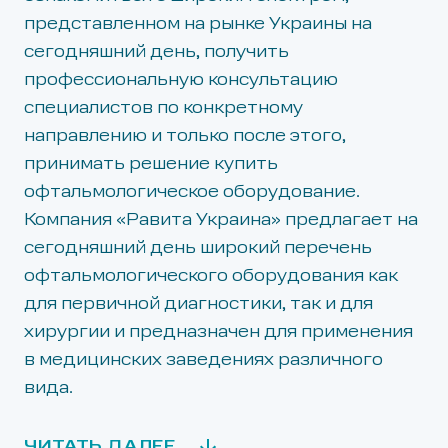
представленном на рынке Украины на
сегодняшний день, получить
профессиональную консультацию
специалистов по конкретному
направлению и только после этого,
принимать решение купить
офтальмологическое оборудование.
Компания «Равита Украина» предлагает на
сегодняшний день широкий перечень
офтальмологического оборудования как
для первичной диагностики, так и для
хирургии и предназначен для применения
в медицинских заведениях различного
вида.
ЧИТАТЬ ДАЛЕЕ