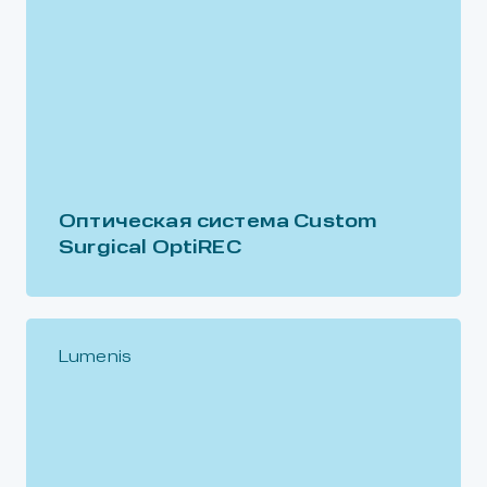
Оптическая система Custom
Surgical OptiREC
Lumenis