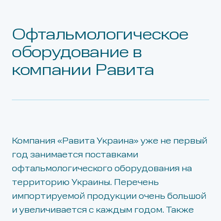
Офтальмологическое
оборудование в
компании Равита
Компания «Равита Украина» уже не первый
год занимается поставками
офтальмологического оборудования на
территорию Украины. Перечень
импортируемой продукции очень большой
и увеличивается с каждым годом. Также