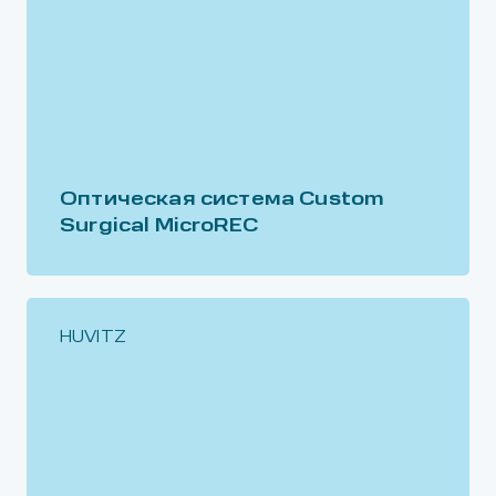
Оптическая система Custom
Surgical MicroREC
HUVITZ