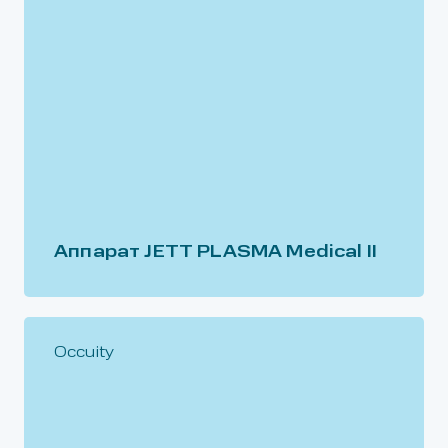
Аппарат JETT PLASMA Medical II
Occuity