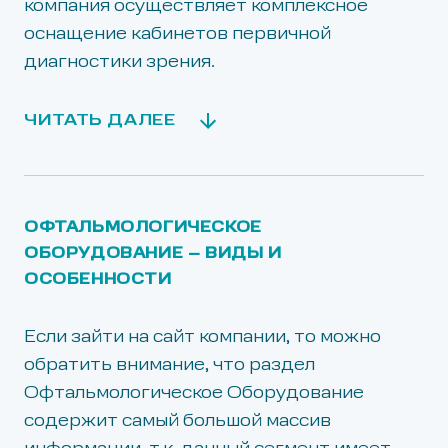
компания осуществляет комплексное
оснащение кабинетов первичной
диагностики зрения.
ЧИТАТЬ ДАЛЕЕ
ОФТАЛЬМОЛОГИЧЕСКОЕ
ОБОРУДОВАНИЕ – ВИДЫ И
ОСОБЕННОСТИ
Если зайти на сайт компании, то можно
обратить внимание, что раздел
Офтальмологическое Оборудование
содержит самый большой массив