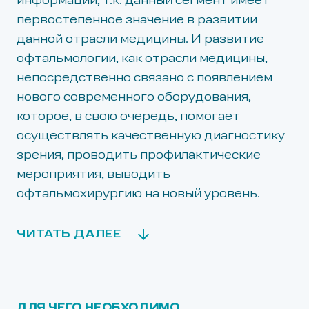
информации, т.к. данный сегмент имеет
первостепенное значение в развитии
данной отрасли медицины. И развитие
офтальмологии, как отрасли медицины,
непосредственно связано с появлением
нового современного оборудования,
которое, в свою очередь, помогает
осуществлять качественную диагностику
зрения, проводить профилактические
мероприятия, выводить
офтальмохирургию на новый уровень.
ЧИТАТЬ ДАЛЕЕ
ДЛЯ ЧЕГО НЕОБХОДИМО