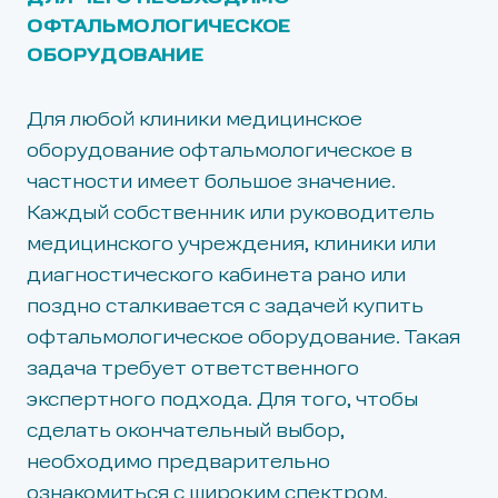
ОФТАЛЬМОЛОГИЧЕСКОЕ
ОБОРУДОВАНИЕ
Для любой клиники медицинское
оборудование офтальмологическое в
частности имеет большое значение.
Каждый собственник или руководитель
медицинского учреждения, клиники или
диагностического кабинета рано или
поздно сталкивается с задачей купить
офтальмологическое оборудование. Такая
задача требует ответственного
экспертного подхода. Для того, чтобы
сделать окончательный выбор,
необходимо предварительно
ознакомиться с широким спектром,