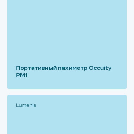
Портативный пахиметр Occuity
PM1
Lumenis