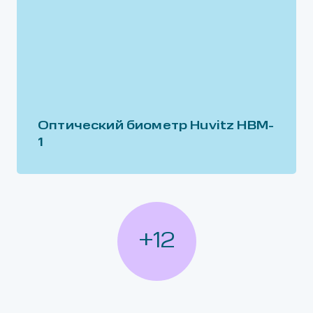
Оптический биометр Huvitz HBM-
1
+12