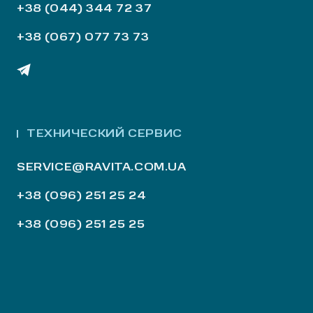
+38 (044) 344 72 37
+38 (067) 077 73 73
ТЕХНИЧЕСКИЙ СЕРВИС
SERVICE@RAVITA.COM.UA
+38 (096) 251 25 24
+38 (096) 251 25 25