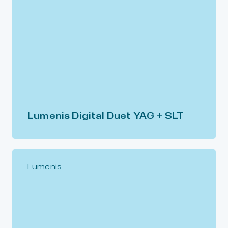
Lumenis Digital Duet YAG + SLT
Lumenis