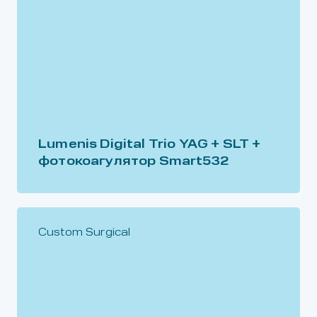
Lumenis Digital Trio YAG + SLT +
фотокоагулятор Smart532
Custom Surgical