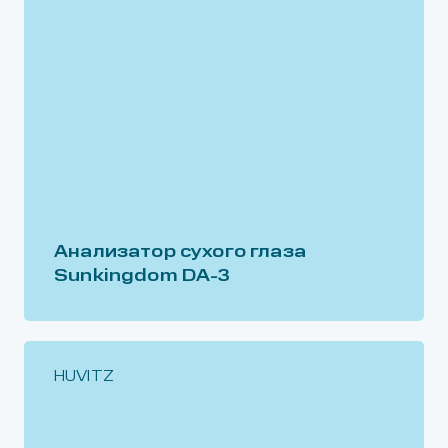
Анализатор сухого глаза
Sunkingdom DA-3
HUVITZ