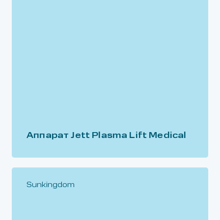
Аппарат Jett Plasma Lift Medical
Sunkingdom