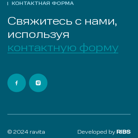
КОНТАКТНАЯ ФОРМА
Свяжитесь с нами,
используя
контактную форму
© 2024 ravita
Developed by
RIBS