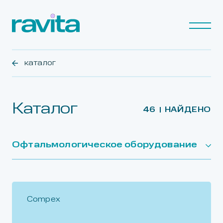
каталог
Каталог
46
НАЙДЕНО
Офтальмологическое оборудование
Compex