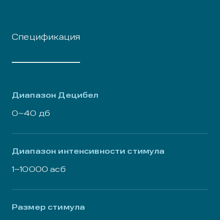
Спецификация
Диапазон Децибел
0~40 дб
Диапазон интенсивности стимула
1~10000 асб
Размер стимула