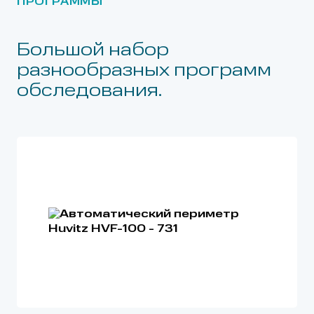
ПРОГРАММЫ
Большой набор
разнообразных программ
обследования.