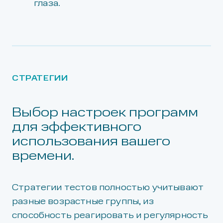
глаза.
СТРАТЕГИИ
Выбор настроек программ
для эффективного
использования вашего
времени.
Стратегии тестов полностью учитывают
разные возрастные группы, из
способность реагировать и регулярность