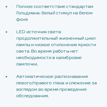
Полное соответствие стандартам
Гольдмана: белый стимул на белом
фоне
LED источник света:
продолжительный жизненный цикл
лампы и низкое отклонение яркости
света. Во время работы нет
необходимости в калибровке
лампочки.
Автоматическое распознавание
левого/правого глаза и слежение за
взглядом во время проведения
обследования.