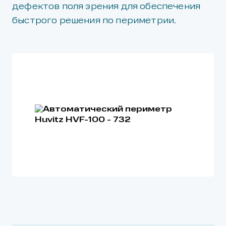
дефектов поля зрения для обеспечения
быстрого решения по периметрии.