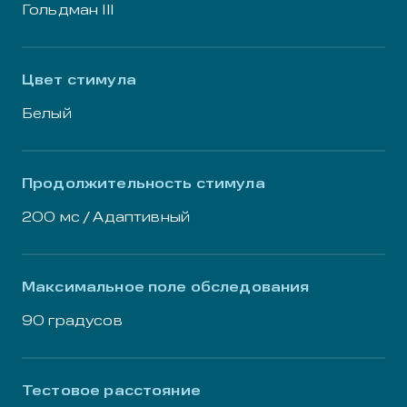
Гольдман III
Цвет стимула
Белый
Продолжительность стимула
200 мс / Адаптивный
Максимальное поле обследования
90 градусов
Тестовое расстояние