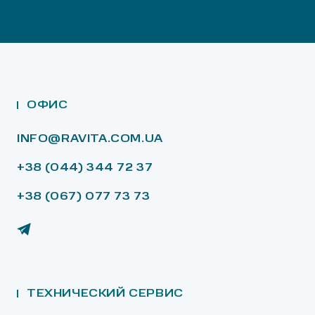
ОФИС
INFO@RAVITA.COM.UA
+38 (044) 344 72 37
+38 (067) 077 73 73
ТЕХНИЧЕСКИЙ СЕРВИС