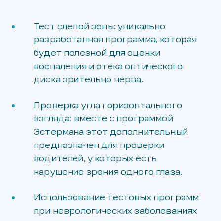
Тест слепой зоны: уникально
разработанная программа, которая
будет полезной для оценки
воспаления и отека оптического
диска зрительно нерва.
Проверка угла горизонтального
взгляда: вместе с программой
Эстермана этот дополнительный
предназначен для проверки
водителей, у которых есть
нарушение зрения одного глаза.
Использование тестовых программ
при неврологических заболеваниях