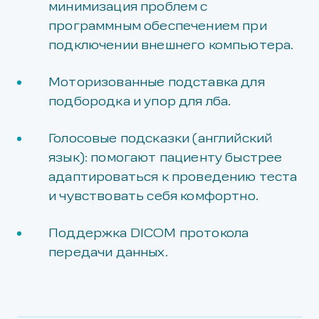
минимизация проблем с
программным обеспечением при
подключении внешнего компьютера.
Моторизованные подставка для
подбородка и упор для лба.
Голосовые подсказки (английский
язык): помогают пациенту быстрее
адаптироваться к проведению теста
и чувствовать себя комфортно.
Поддержка DICOM протокола
передачи данных.