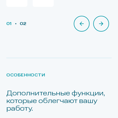
01
02
02
ОСОБЕННОСТИ
Дополнительные функции,
которые облегчают вашу
работу.