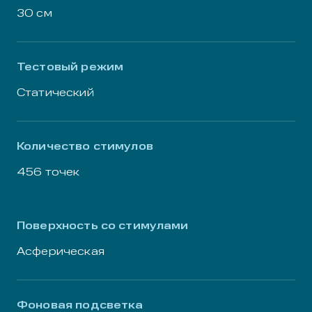
30 см
Тестовый режим
Статический
Количество стимулов
456 точек
Поверхность со стимулами
Асферическая
Фоновая подсветка