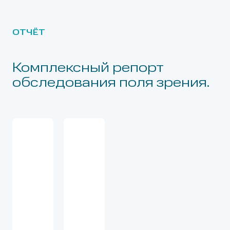
ОТЧЁТ
Комплексный репорт
обследования поля зрения.