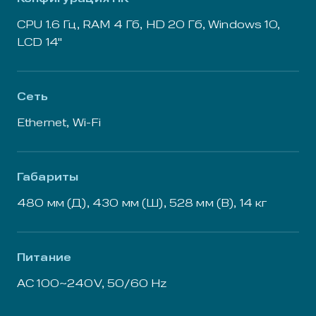
CPU 1.6 Гц, RAM 4 Гб, HD 20 Гб, Windows 10,
LCD 14"
Сеть
Ethernet, Wi-Fi
Габариты
480 мм (Д), 430 мм (Ш), 528 мм (В), 14 кг
Питание
AC 100~240V, 50/60 Hz