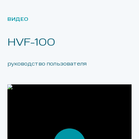
ВИДЕО
HVF-100
руководство пользователя