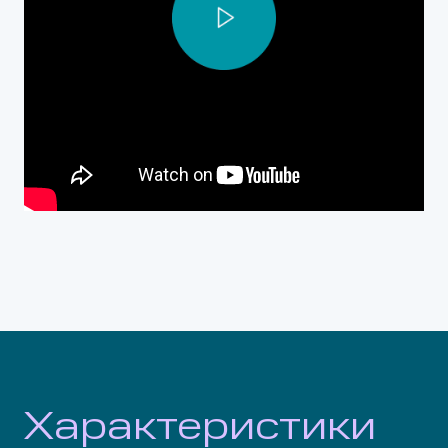
Характеристики