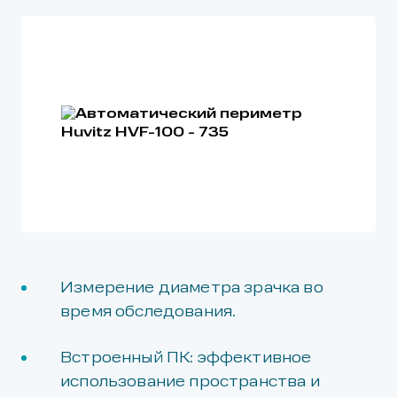
Измерение диаметра зрачка во
время обследования.
Встроенный ПК: эффективное
использование пространства и