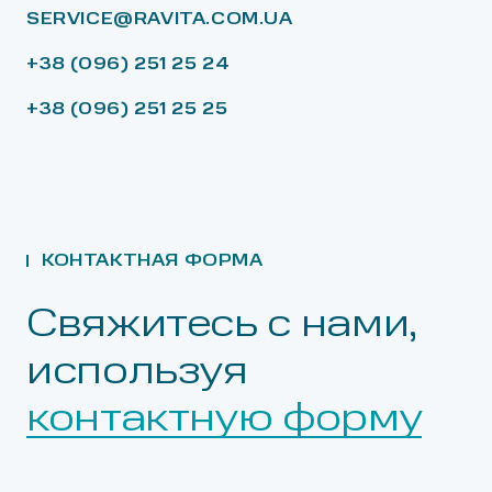
SERVICE@RAVITA.COM.UA
+38 (096) 251 25 24
+38 (096) 251 25 25
КОНТАКТНАЯ ФОРМА
Свяжитесь с нами,
используя
контактную форму