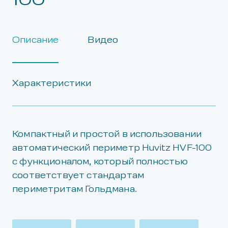
100
Описание
Видео
Характеристики
Компактный и простой в использовании
автоматический периметр Huvitz HVF-100
с функционалом, который полностью
соответствует стандартам
периметритам Гольдмана.