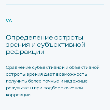
VA
Определение остроты
зрения и субъективной
рефракции
Сравнение субъективной и объективной
остроты зрения дает возможность
получить более точные и надежные
результаты при подборе очковой
коррекции.