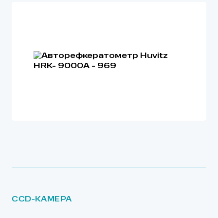
CCD-КАМЕРА