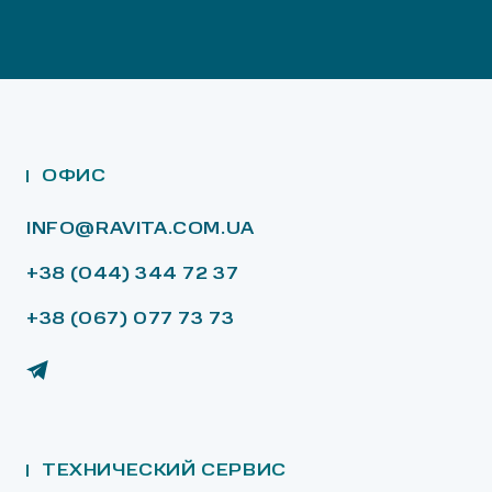
ОФИС
INFO@RAVITA.COM.UA
+38 (044) 344 72 37
+38 (067) 077 73 73
ТЕХНИЧЕСКИЙ СЕРВИС