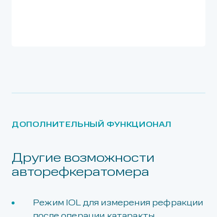
ДОПОЛНИТЕЛЬНЫЙ ФУНКЦИОНАЛ
Другие возможности
авторефкератомера
Режим IOL для измерения рефракции
после операции катаракты