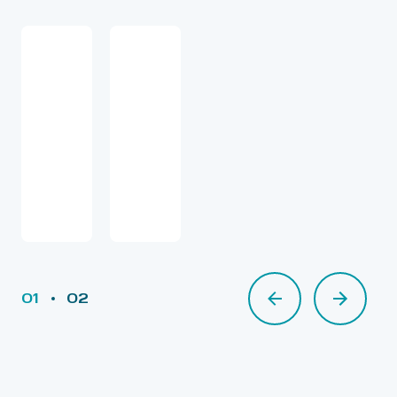
01
02
02