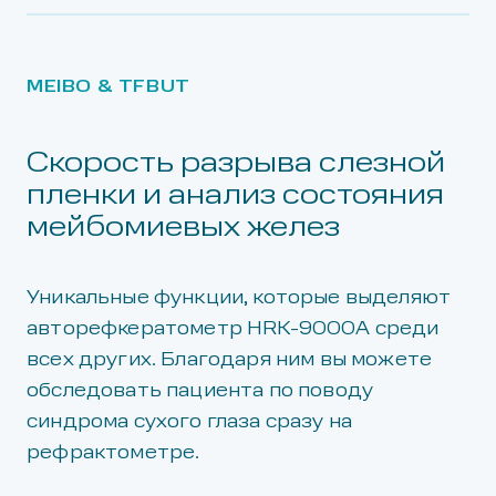
MEIBO & TFBUT
Скорость разрыва слезной
пленки и анализ состояния
мейбомиевых желез
Уникальные функции, которые выделяют
авторефкератометр HRK-9000A среди
всех других. Благодаря ним вы можете
обследовать пациента по поводу
синдрома сухого глаза сразу на
рефрактометре.