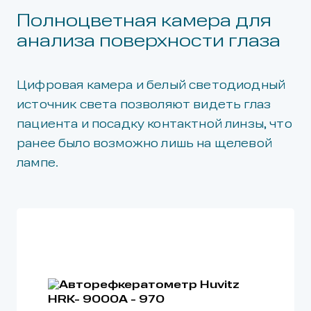
Полноцветная камера для
анализа поверхности глаза
Цифровая камера и белый светодиодный
источник света позволяют видеть глаз
пациента и посадку контактной линзы, что
ранее было возможно лишь на щелевой
лампе.