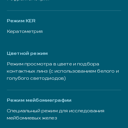
Режим KER
Кератометрия
Цветной режим
Режим просмотра в цвете и подбора
контактных линз (с использованием белого и
голубого светодиодов)
Режим мейбомиеграфии
Специальный режим для исследования
мейбомиевых желез