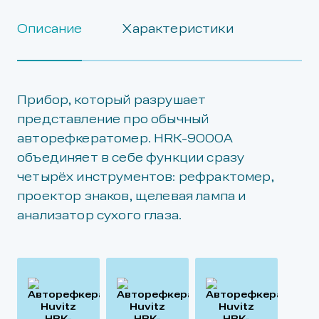
Описание
Характеристики
Прибор, который разрушает
представление про обычный
авторефкератомер. HRK-9000A
объединяет в себе функции сразу
четырёх инструментов: рефрактомер,
проектор знаков, щелевая лампа и
анализатор сухого глаза.