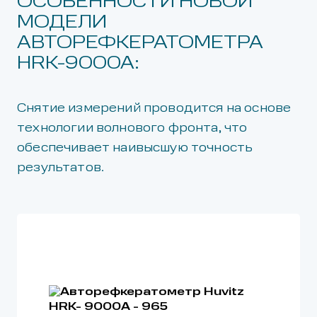
ОСОБЕННОСТИ НОВОЙ
МОДЕЛИ
АВТОРЕФКЕРАТОМЕТРА
HRK-9000A:
Снятие измерений проводится на основе
технологии волнового фронта, что
обеспечивает наивысшую точность
результатов.