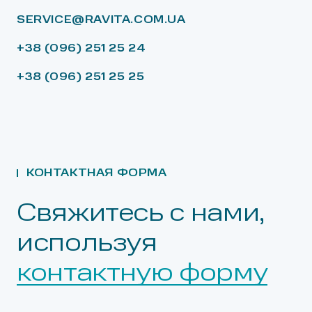
SERVICE@RAVITA.COM.UA
+38 (096) 251 25 24
+38 (096) 251 25 25
КОНТАКТНАЯ ФОРМА
Свяжитесь с нами,
используя
контактную форму