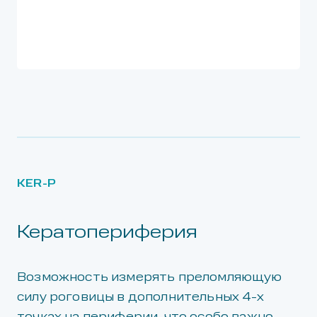
KER-P
Кератопериферия
Возможность измерять преломляющую
силу роговицы в дополнительных 4-х