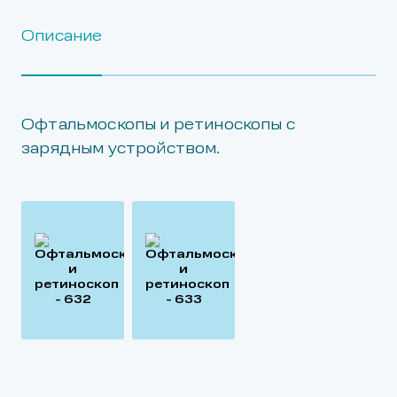
Описание
Офтальмоскопы и ретиноскопы с
зарядным устройством.