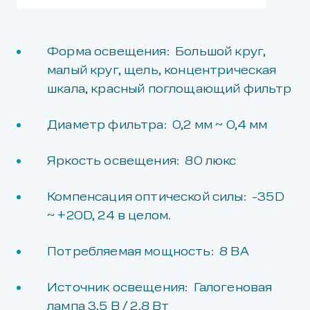
Форма освещения: Большой круг,
малый круг, щель, концентрическая
шкала, красный поглощающий фильтр
Диаметр фильтра: 0,2 мм ~ 0,4 мм
Яркость освещения: 80 люкс
Компенсация оптической силы: -35D
~ +20D, 24 в целом.
Потребляемая мощность: 8 ВА
Источник освещения: Галогеновая
лампа 3,5 В / 2,8 Вт