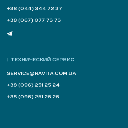
+38 (044) 344 72 37
+38 (067) 077 73 73
ТЕХНИЧЕСКИЙ СЕРВИС
SERVICE@RAVITA.COM.UA
+38 (096) 251 25 24
+38 (096) 251 25 25