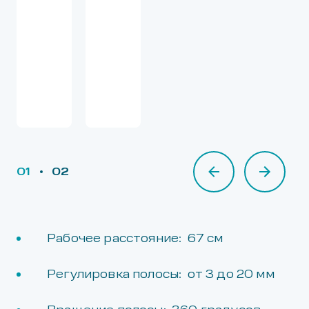
01
02
02
Рабочее расстояние: 67 см
Регулировка полосы: от 3 до 20 мм