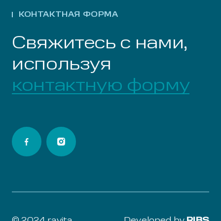
КОНТАКТНАЯ ФОРМА
Свяжитесь с нами,
используя
контактную форму
© 2024 ravita
Developed by
RIBS