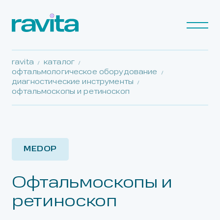
ravita
каталог
офтальмологическое оборудование
диагностические инструменты
офтальмоскопы и ретиноскоп
MEDOP
Офтальмоскопы и
ретиноскоп