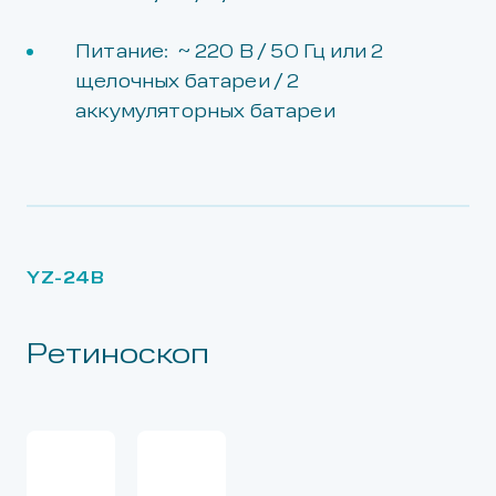
Питание: ~ 220 В / 50 Гц или 2
щелочных батареи / 2
аккумуляторных батареи
YZ-24B
Ретиноскоп